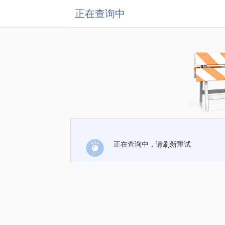
正在查询中
正在查询中，请刷新重试