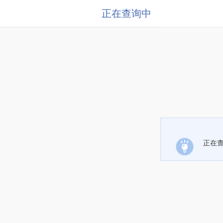
正在查询中
正在