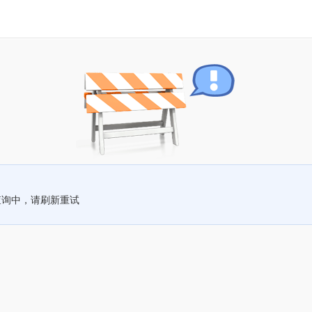
查询中，请刷新重试