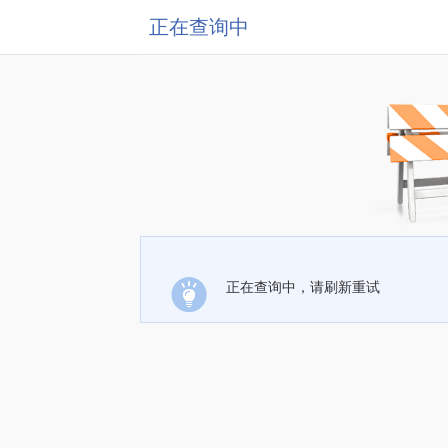
正在查询中
正在查询中，请刷新重试