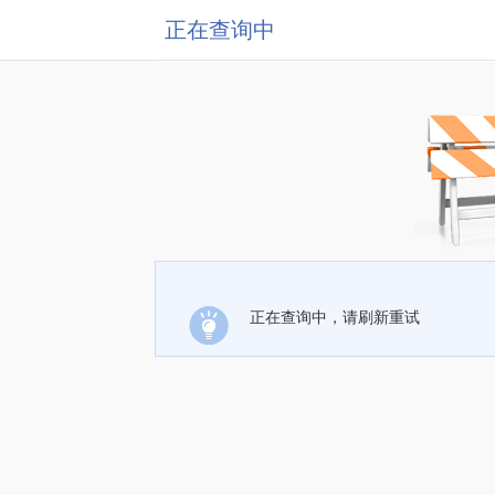
正在查询中
正在查询中，请刷新重试