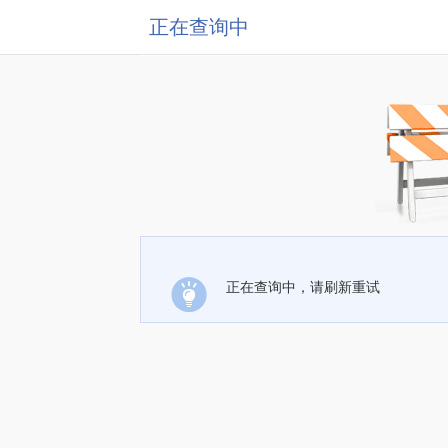
正在查询中
正在查询中，请刷新重试