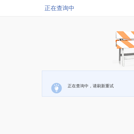
正在查询中
正在查询中，请刷新重试