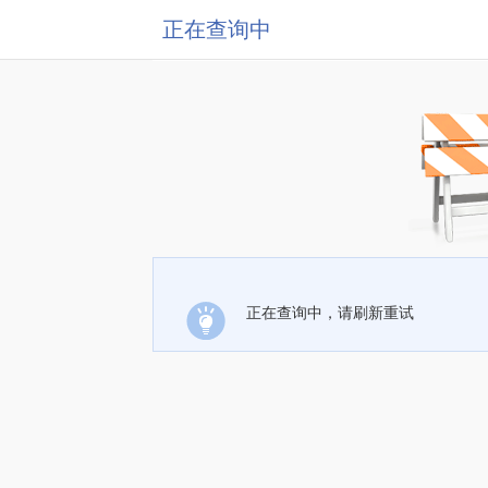
正在查询中
正在查询中，请刷新重试