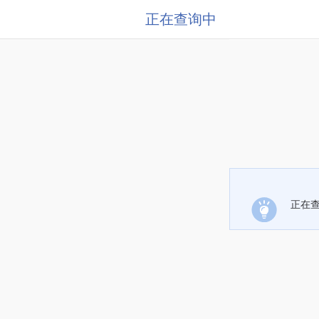
正在查询中
正在