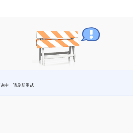
查询中，请刷新重试