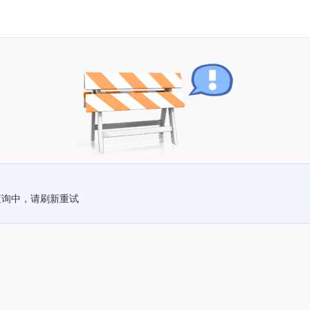
查询中，请刷新重试