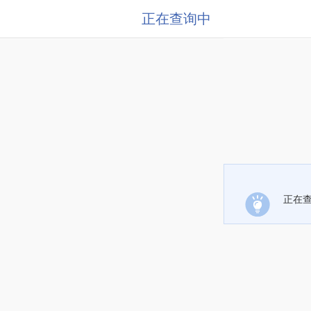
正在查询中
正在